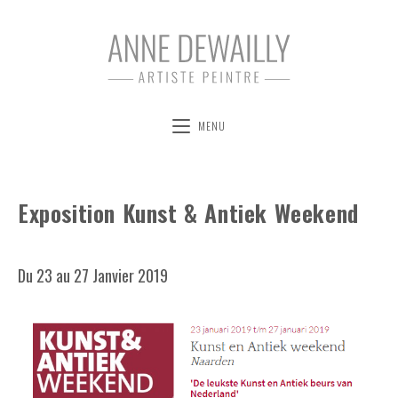
MENU
Exposition Kunst & Antiek Weekend
Du 23 au 27 Janvier 2019