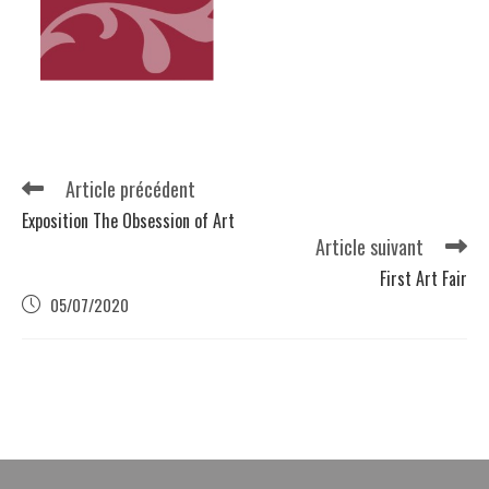
Article précédent
Exposition The Obsession of Art
Article suivant
First Art Fair
05/07/2020