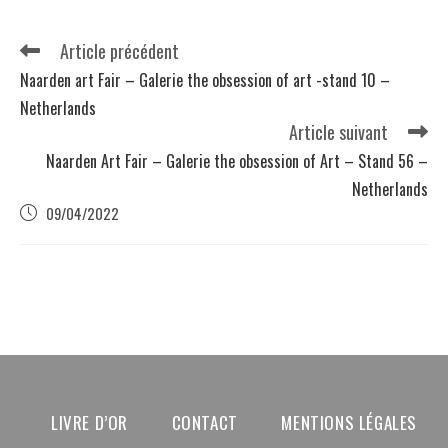
Article précédent
Naarden art Fair – Galerie the obsession of art -stand 10 –
Netherlands
Article suivant
Naarden Art Fair – Galerie the obsession of Art – Stand 56 –
Netherlands
09/04/2022
LIVRE D’OR
CONTACT
MENTIONS LÉGALES