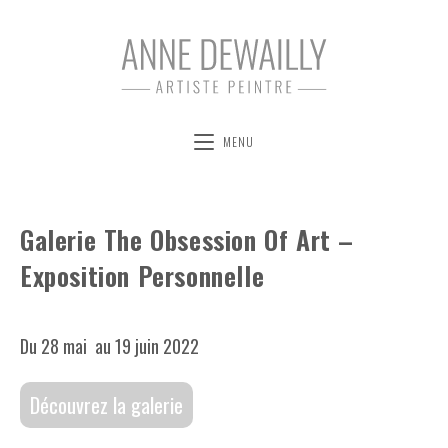
MENU
Galerie The Obsession Of Art –
Exposition Personnelle
Du 28 mai au 19 juin 2022
Découvrez la galerie